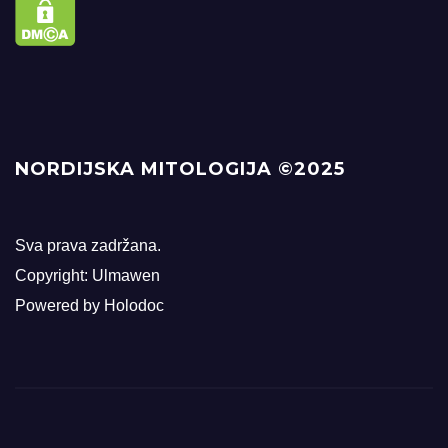
NORDIJSKA MITOLOGIJA ©2025
Sva prava zadržana.
Copyright: Ulmawen
Powered by Holodoc