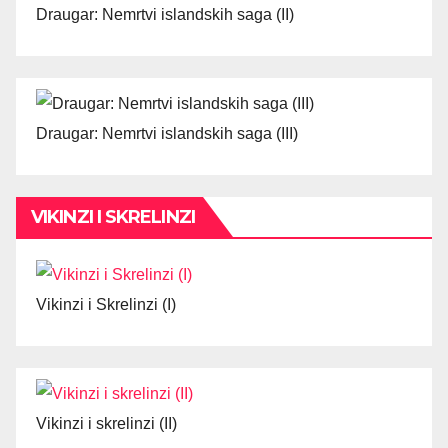
Draugar: Nemrtvi islandskih saga (II)
Draugar: Nemrtvi islandskih saga (III)
VIKINZI I SKRELINZI
Vikinzi i Skrelinzi (I)
Vikinzi i skrelinzi (II)