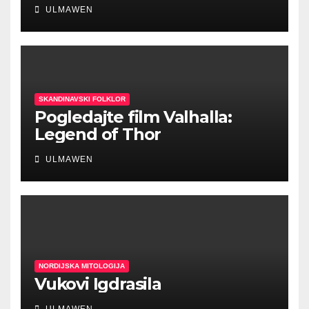
ULMAWEN
SKANDINAVSKI FOLKLOR
Pogledajte film Valhalla:
Legend of Thor
ULMAWEN
NORDIJSKA MITOLOGIJA
Vukovi Igdrasila
ULMAWEN