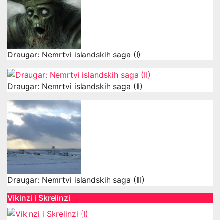
Draugar: Nemrtvi islandskih saga (I)
Draugar: Nemrtvi islandskih saga (II)
Draugar: Nemrtvi islandskih saga (III)
Vikinzi i Skrelinzi