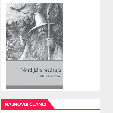
NAJNOVIJI ČLANCI