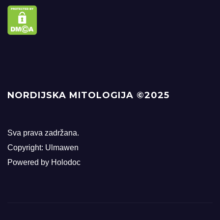
NORDIJSKA MITOLOGIJA ©2025
Sva prava zadržana.
Copyright: Ulmawen
Powered by Holodoc