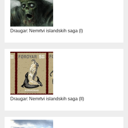
Draugar: Nemrtvi islandskih saga (I)
Draugar: Nemrtvi islandskih saga (II)