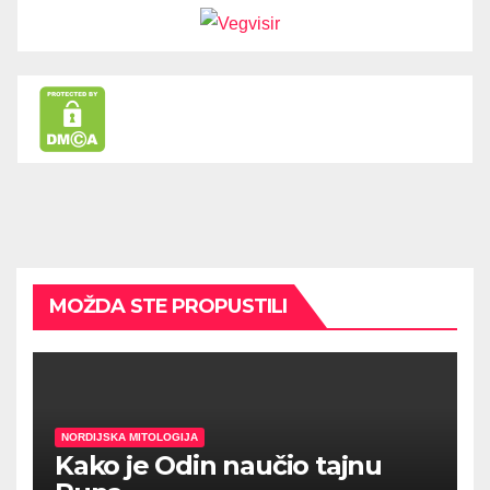
MOŽDA STE PROPUSTILI
NORDIJSKA MITOLOGIJA
Kako je Odin naučio tajnu