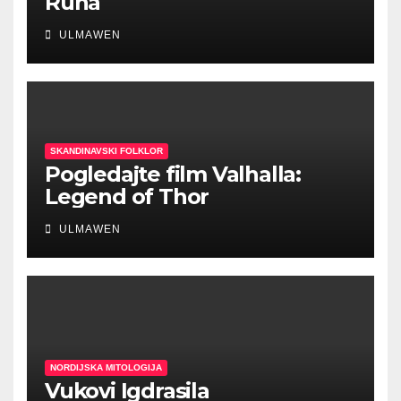
Runa
ULMAWEN
SKANDINAVSKI FOLKLOR
Pogledajte film Valhalla:
Legend of Thor
ULMAWEN
NORDIJSKA MITOLOGIJA
Vukovi Igdrasila