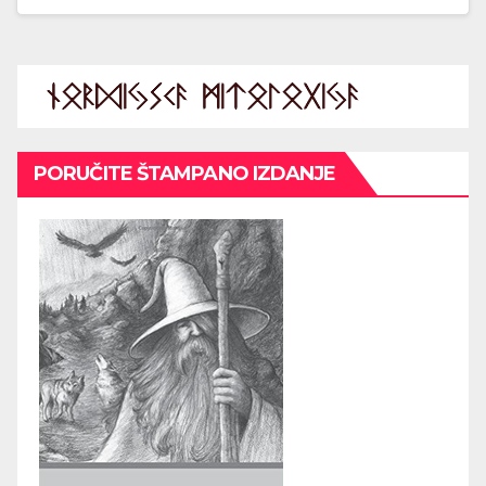
PORUČITE ŠTAMPANO IZDANJE