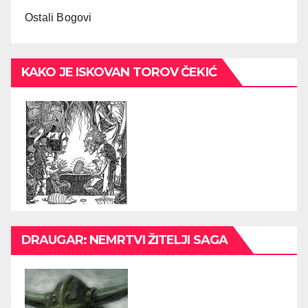
Ostali Bogovi
KAKO JE ISKOVAN TOROV ČEKIĆ
DRAUGAR: NEMRTVI ŽITELJI SAGA