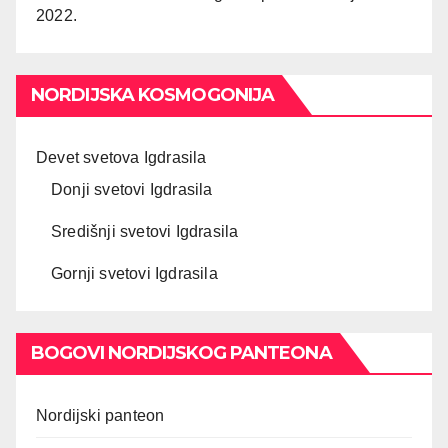
2022.
NORDIJSKA KOSMOGONIJA
Devet svetova Igdrasila
Donji svetovi Igdrasila
Središnji svetovi Igdrasila
Gornji svetovi Igdrasila
BOGOVI NORDIJSKOG PANTEONA
Nordijski panteon