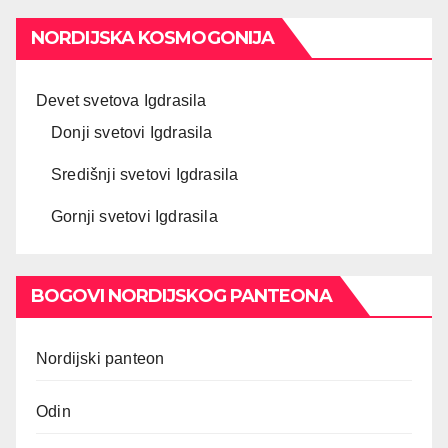
NORDIJSKA KOSMOGONIJA
Devet svetova Igdrasila
Donji svetovi Igdrasila
Središnji svetovi Igdrasila
Gornji svetovi Igdrasila
BOGOVI NORDIJSKOG PANTEONA
Nordijski panteon
Odin