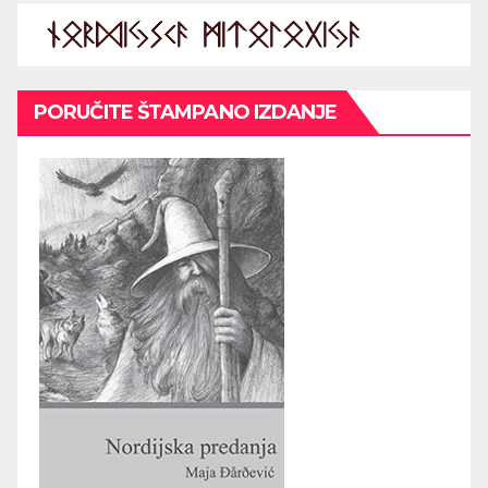
PORUČITE ŠTAMPANO IZDANJE