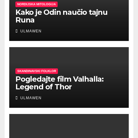
NORDIJSKA MITOLOGIJA
Kako je Odin naučio tajnu
Runa
ULMAWEN
SKANDINAVSKI FOLKLOR
Pogledajte film Valhalla:
Legend of Thor
ULMAWEN