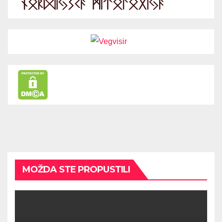
MOŽDA STE PROPUSTILI