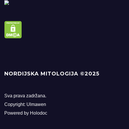
NORDIJSKA MITOLOGIJA ©2025
Sva prava zadržana.
Copyright: Ulmawen
Powered by Holodoc