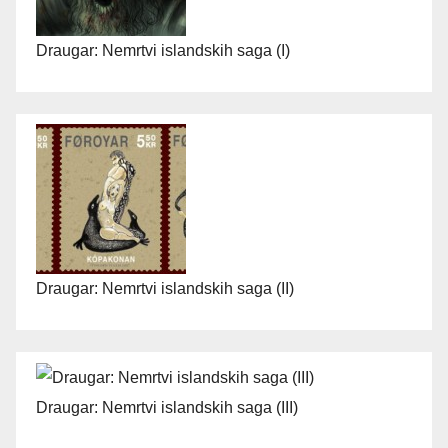
Draugar: Nemrtvi islandskih saga (I)
Draugar: Nemrtvi islandskih saga (II)
Draugar: Nemrtvi islandskih saga (III)