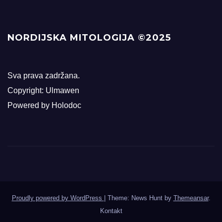
NORDIJSKA MITOLOGIJA ©2025
Sva prava zadržana.
Copyright: Ulmawen
Powered by Holodoc
Proudly powered by WordPress
|
Theme: News Hunt by
Themeansar
.
Kontakt