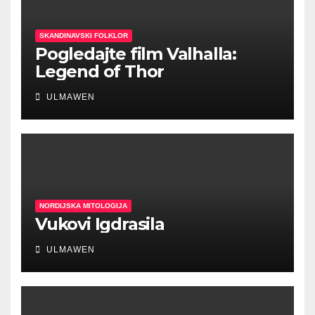
SKANDINAVSKI FOLKLOR
Pogledajte film Valhalla:
Legend of Thor
ULMAWEN
NORDIJSKA MITOLOGIJA
Vukovi Igdrasila
ULMAWEN