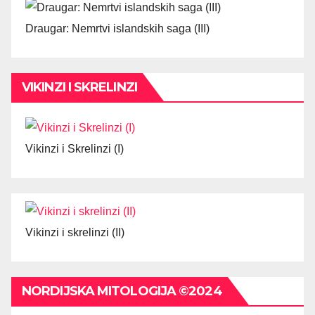
Draugar: Nemrtvi islandskih saga (III)
VIKINZI I SKRELINZI
Vikinzi i Skrelinzi (I)
Vikinzi i skrelinzi (II)
NORDIJSKA MITOLOGIJA ©2024