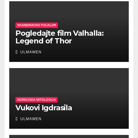
SKANDINAVSKI FOLKLOR
Pogledajte film Valhalla:
Legend of Thor
ULMAWEN
NORDIJSKA MITOLOGIJA
Vukovi Igdrasila
ULMAWEN