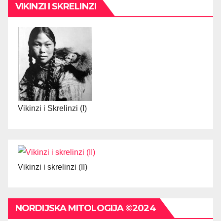
VIKINZI I SKRELINZI
Vikinzi i Skrelinzi (I)
Vikinzi i skrelinzi (II)
NORDIJSKA MITOLOGIJA ©2024