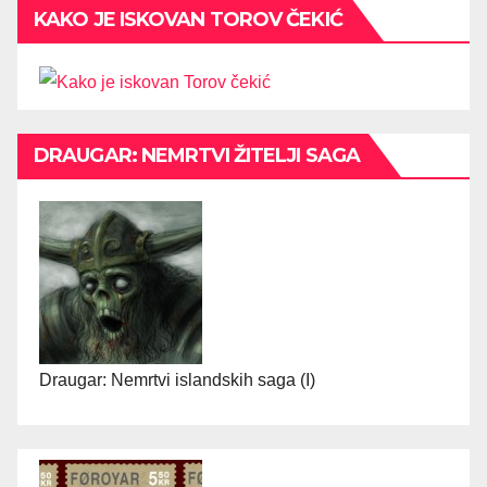
KAKO JE ISKOVAN TOROV ČEKIĆ
DRAUGAR: NEMRTVI ŽITELJI SAGA
Draugar: Nemrtvi islandskih saga (I)