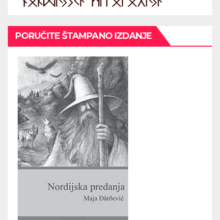
PORUČITE ŠTAMPANO IZDANJE