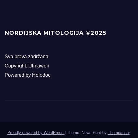
NORDIJSKA MITOLOGIJA ©2025
Sva prava zadržana.
Copyright: Ulmawen
Powered by Holodoc
Proudly powered by WordPress
|
Theme: News Hunt by
Themeansar
.