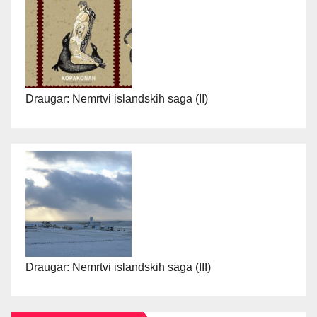
Draugar: Nemrtvi islandskih saga (II)
Draugar: Nemrtvi islandskih saga (III)