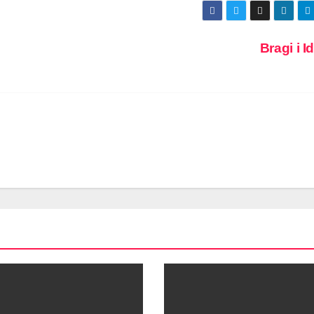
Bragi i 